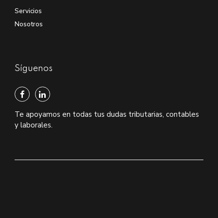
Servicios
Nosotros
Síguenos
Te apoyamos en todas tus dudas tributarias, contables
y laborales.